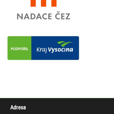
Adresa