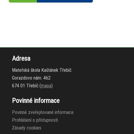
Adresa
Mateřská škola Kaštánek Třebíč
Gorazdovo nám. 462
674 01 Třebíč (
mapa
)
Povinné informace
Povinně zveřejňované informace
Prohlášení o přístupnosti
Zásady cookies