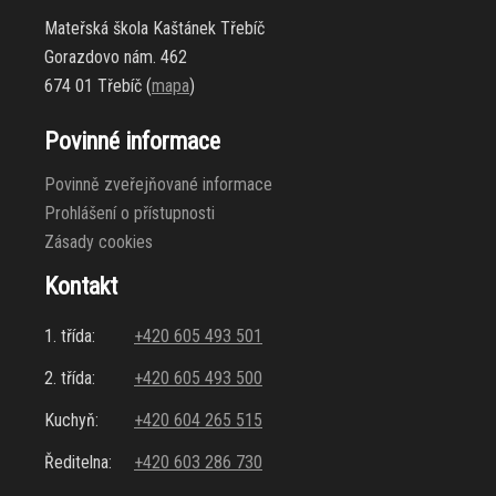
Mateřská škola Kaštánek Třebíč
Gorazdovo nám. 462
674 01 Třebíč (
mapa
)
Povinné informace
Povinně zveřejňované informace
Prohlášení o přístupnosti
Zásady cookies
Kontakt
1. třída:
+420 605 493 501
2. třída:
+420 605 493 500
Kuchyň:
+420 604 265 515
Ředitelna:
+420 603 286 730