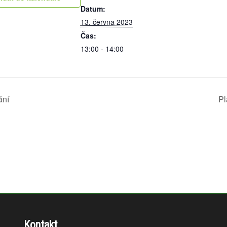
Datum:
13. června 2023
Čas:
13:00 - 14:00
ání
Pl
Kontakt