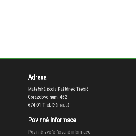
Adresa
Mateřská škola Kaštánek Třebíč
Gorazdovo nám. 462
674 01 Třebíč (
mapa
)
Povinné informace
Povinně zveřejňované informace