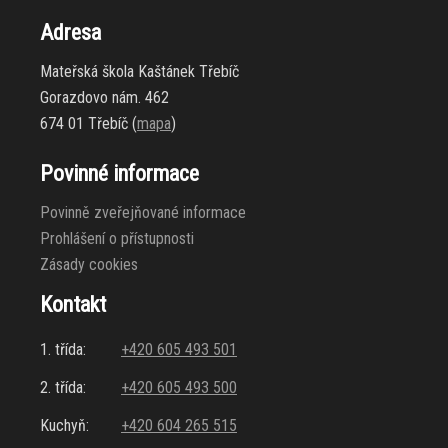
Adresa
Mateřská škola Kaštánek Třebíč
Gorazdovo nám. 462
674 01 Třebíč (
mapa
)
Povinné informace
Povinně zveřejňované informace
Prohlášení o přístupnosti
Zásady cookies
Kontakt
1. třída:
+420 605 493 501
2. třída:
+420 605 493 500
Kuchyň:
+420 604 265 515